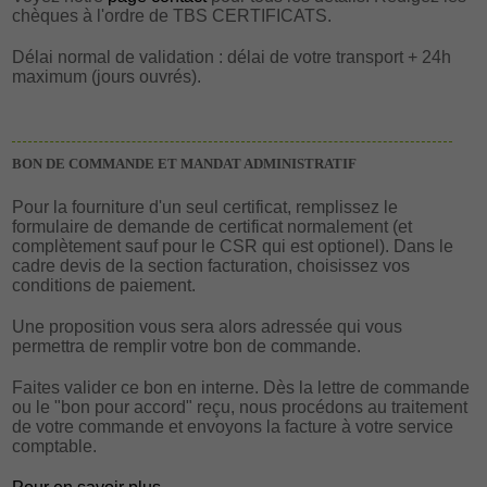
chèques à l'ordre de TBS CERTIFICATS.
Délai normal de validation : délai de votre transport + 24h
maximum (jours ouvrés).
BON DE COMMANDE ET MANDAT ADMINISTRATIF
Pour la fourniture d'un seul certificat, remplissez le
formulaire de demande de certificat normalement (et
complètement sauf pour le CSR qui est optionel). Dans le
cadre devis de la section facturation, choisissez vos
conditions de paiement.
Une proposition vous sera alors adressée qui vous
permettra de remplir votre bon de commande.
Faites valider ce bon en interne. Dès la lettre de commande
ou le "bon pour accord" reçu, nous procédons au traitement
de votre commande et envoyons la facture à votre service
comptable.